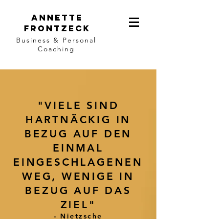
Annette
Frontzeck
Business & Personal
Coaching
"VIELE SIND
HARTNÄCKIG IN
BEZUG AUF DEN
EINMAL
EINGESCHLAGENEN
WEG, WENIGE IN
BEZUG AUF DAS
ZIEL"
- Nietzsche