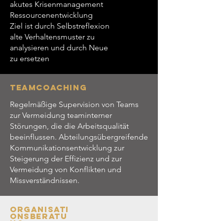
akutes Krisenmanagement
Ressourcenentwicklung
Ziel ist
durch Selbstreflexion
alte Verhaltensmuster zu
analysieren und durch Neue
zu ersetzen
Teamcoaching
Regelmäßige Supervision von Teams
zur Vermeidung teaminterner
Störungen, die die Arbeitsqualität
beeinflussen. Abteilungsübergreifende
Kommunikationsentwicklung zur
Steigerung der Effizienz und zur
Vermeidung von Konflikten und
Missverständnissen.
Organisati
onsberatu