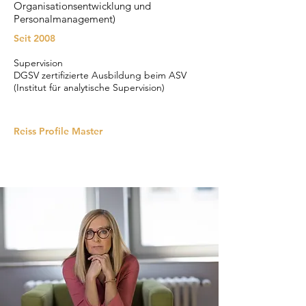
Organisationsentwicklung und
Personalmanagement)
Seit 2008
Supervision
DGSV zertifizierte Ausbildung beim ASV
(Institut für analytische Supervision)
Reiss Profile Master