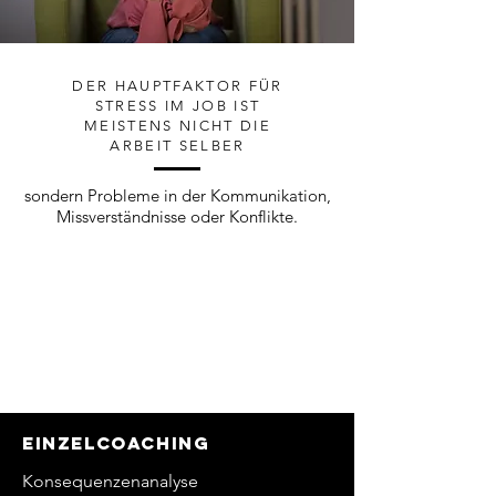
DER HAUPTFAKTOR FÜR
STRESS IM JOB IST
MEISTENS NICHT DIE
ARBEIT SELBER
sondern Probleme in der Kommunikation,
Missverständnisse oder Konflikte.
Einzelcoaching
Konsequenzenanalyse